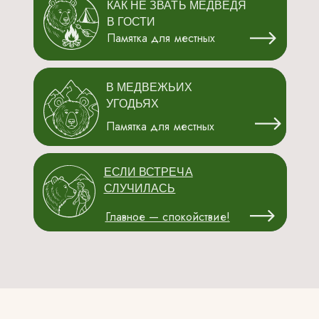
КАК НЕ ЗВАТЬ МЕДВЕДЯ
В ГОСТИ
Памятка для местных
В МЕДВЕЖЬИХ
УГОДЬЯХ
Памятка для местных
ЕСЛИ ВСТРЕЧА
СЛУЧИЛАСЬ
Главное — спокойствие!