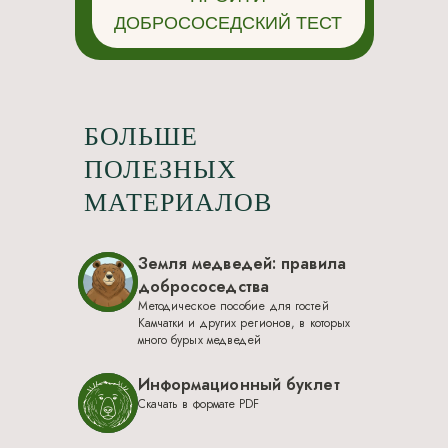
ДОБРОСОСЕДСКИЙ ТЕСТ
БОЛЬШЕ
ПОЛЕЗНЫХ
МАТЕРИАЛОВ
Земля медведей: правила
добрососедства
Методическое пособие для гостей
Камчатки и других регионов, в которых
много бурых медведей
Информационный буклет
Скачать в формате PDF