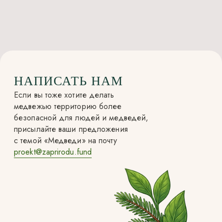
НАПИСАТЬ НАМ
Если вы тоже хотите делать
медвежью территорию более
безопасной для людей и медведей,
присылайте ваши предложения
с темой «Медведи» на почту
proekt@zaprirodu.fund