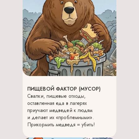
ПИЩЕВОЙ ФАКТОР (МУСОР)
Свалки, пищевые отходы,
оставленная еда в лагерях
приучают медведей к людям
и делает их «проблемными».
Прикормить медведя = убить!