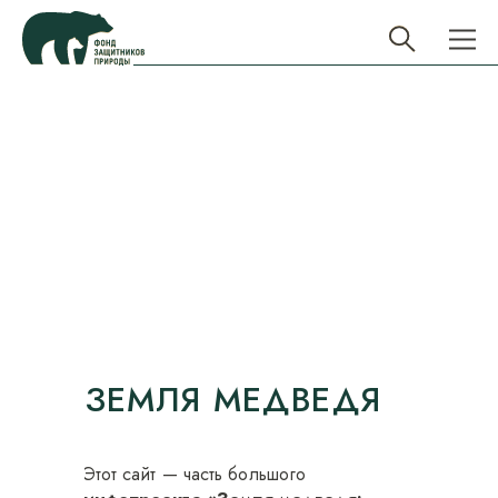
ЗЕМЛЯ МЕДВЕДЯ
Этот сайт — часть большого