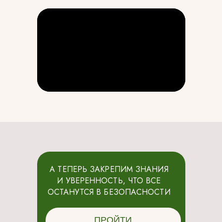
А ТЕПЕРЬ ЗАКРЕПИМ ЗНАНИЯ
И УВЕРЕННОСТЬ, ЧТО ВСЕ
ОСТАНУТСЯ В БЕЗОПАСНОСТИ
ПРОЙТИ