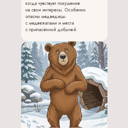
когда чувствует покушение
на свои интересы. Особенно
опасны медведицы
с медвежатами и места
с припасённой добычей.