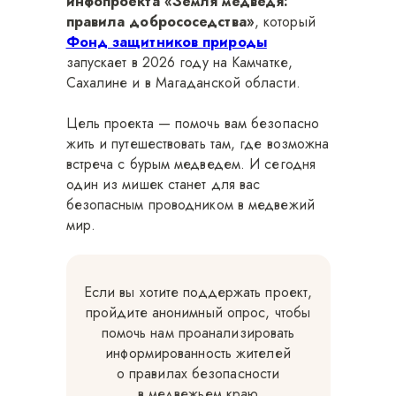
инфопроекта «Земля медведя:
правила добрососедства»
, который
Фонд защитников природы
запускает в 2026 году на Камчатке,
Сахалине и в Магаданской области.
Цель проекта — помочь вам безопасно
жить и путешествовать там, где возможна
встреча с бурым медведем. И сегодня
один из мишек станет для вас
безопасным проводником в медвежий
мир.
Если вы хотите поддержать проект,
пройдите анонимный опрос, чтобы
помочь нам проанализировать
информированность жителей
о правилах безопасности
в медвежьем краю