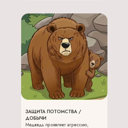
ЗАЩИТА ПОТОМСТВА /
ДОБЫЧИ
Медведь проявляет агрессию,