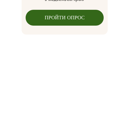
ПРОЙТИ ОПРОС