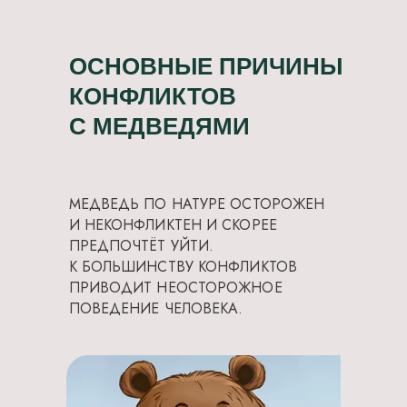
ОСНОВНЫЕ ПРИЧИНЫ
КОНФЛИКТОВ
С МЕДВЕДЯМИ
МЕДВЕДЬ ПО НАТУРЕ ОСТОРОЖЕН
И НЕКОНФЛИКТЕН И СКОРЕЕ
ПРЕДПОЧТЁТ УЙТИ.
К БОЛЬШИНСТВУ КОНФЛИКТОВ
ПРИВОДИТ НЕОСТОРОЖНОЕ
ПОВЕДЕНИЕ ЧЕЛОВЕКА.