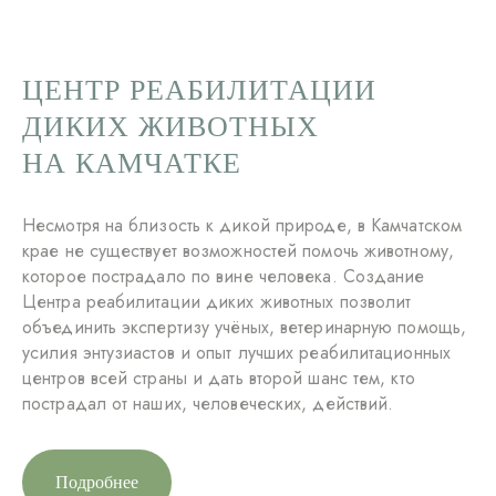
ЦЕНТР РЕАБИЛИТАЦИИ
ДИКИХ ЖИВОТНЫХ
НА КАМЧАТКЕ
Несмотря на близость к дикой природе, в Камчатском
крае не существует возможностей помочь животному,
которое пострадало по вине человека. Создание
Центра реабилитации диких животных позволит
объединить экспертизу учёных, ветеринарную помощь,
усилия энтузиастов и опыт лучших реабилитационных
центров всей страны и дать второй шанс тем, кто
пострадал от наших, человеческих, действий.
Подробнее