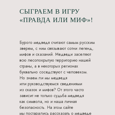
СЫГРАЕМ В ИГРУ
«ПРАВДА ИЛИ МИФ»!
Бурого медведя считают самым русским
зверем, с ним связывают сотни легенд,
мифов и сказаний. Медведи заселяют
всю лесопокрытую территорию нашей
страны, а в некоторых регионах
буквально соседствуют с человеком.
Но знаем ли мы медведя
или руководствуемся сведениями
из сказок и мифов? От этого часто
зависит не только судьба медведя
как символа, но и наша личная
безопасность. На этом сайте
мы постарались рассказать о медведе