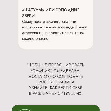
«ШАТУНЫ» ИЛИ ГОЛОДНЫЕ
ЗВЕРИ
Сразу после зимнего сна или
в голодные сезоны медведи более
агрессивны, и приближаться к ним
крайне опасно.
ЧТОБЫ НЕ ПРОВОЦИРОВАТЬ
КОНФЛИКТ С МЕДВЕДЕМ,
ДОСТАТОЧНО СОБЛЮДАТЬ
ПРОСТЫЕ ПРАВИЛА.
УЗНАЙТЕ, КАК ВЕСТИ СЕБЯ
В РАЗЛИЧНЫХ СИТУАЦИЯХ.