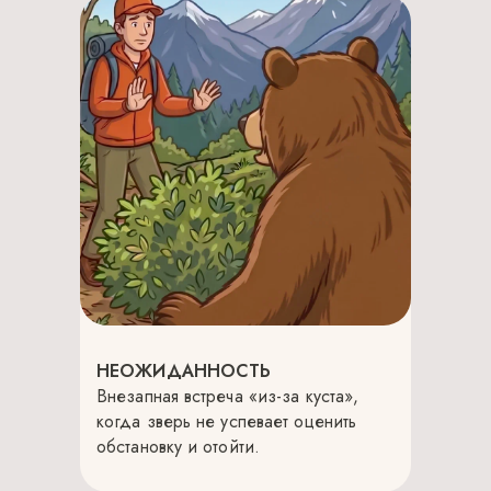
НЕОЖИДАННОСТЬ
Внезапная встреча «из-за куста»,
когда зверь не успевает оценить
обстановку и отойти.