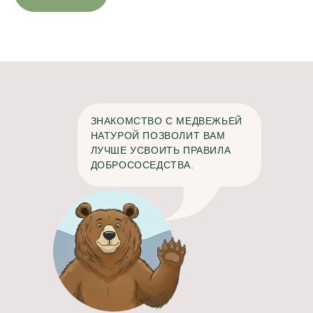
ЗНАКОМСТВО С МЕДВЕЖЬЕЙ
НАТУРОЙ ПОЗВОЛИТ ВАМ
ЛУЧШЕ УСВОИТЬ ПРАВИЛА
ДОБРОСОСЕДСТВА.